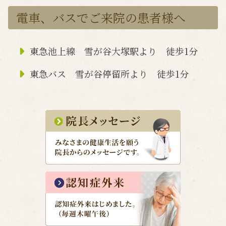
電車、バスでご来院の患者様へ
東急池上線 雪が谷大塚駅より 徒歩1分
東急バス 雪が谷停留所より 徒歩1分