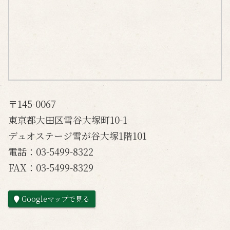
〒145-0067
東京都大田区雪谷大塚町10-1
デュオステージ雪が谷大塚1階101
電話：03-5499-8322
FAX：03-5499-8329
Googleマップで見る