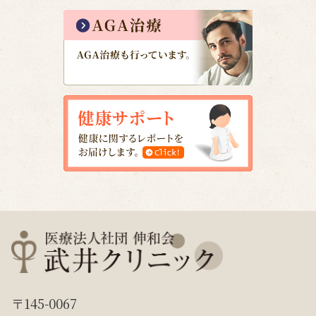
〒145-0067