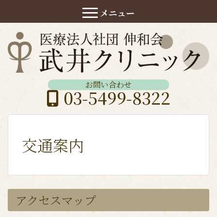
メニュー
Toggle navigation
お問い合わせ
03-5499-8322
交通案内
アクセスマップ