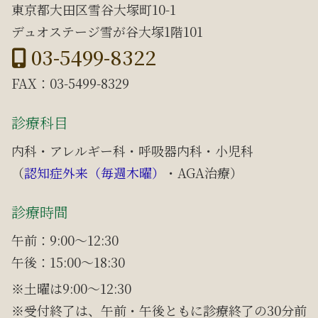
東京都大田区雪谷大塚町10-1
デュオステージ雪が谷大塚1階101
03-5499-8322
FAX：03-5499-8329
診療科目
内科・アレルギー科・呼吸器内科・小児科
（
認知症外来（毎週木曜）
・AGA治療）
診療時間
午前：9:00～12:30
午後：15:00～18:30
土曜は9:00～12:30
受付終了は、午前・午後ともに診療終了の30分前